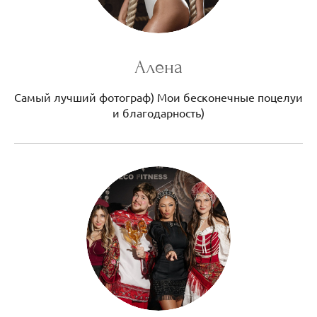
Алена
Самый лучший фотограф) Мои бесконечные поцелуи
и благодарность)