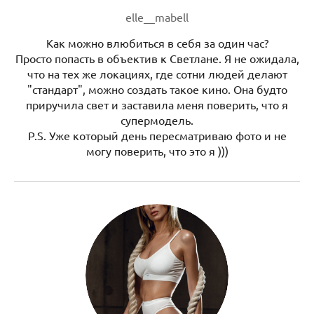
elle__mabell
Как можно влюбиться в себя за один час?
Просто попасть в объектив к Светлане. Я не ожидала,
что на тех же локациях, где сотни людей делают
"стандарт", можно создать такое кино. Она будто
приручила свет и заставила меня поверить, что я
супермодель.
P.S. Уже который день пересматриваю фото и не
могу поверить, что это я )))