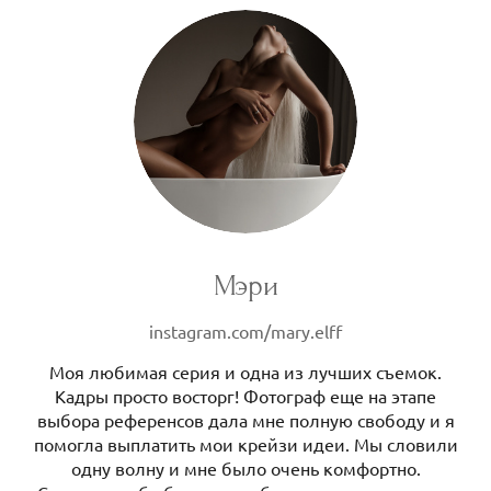
Мэри
instagram.com/mary.elff
Моя любимая серия и одна из лучших съемок.
Кадры просто восторг! Фотограф еще на этапе
выбора референсов дала мне полную свободу и я
помогла выплатить мои крейзи идеи. Мы словили
одну волну и мне было очень комфортно.