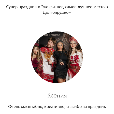
Супер праздник в Эко фитнес, самое лучшее место в
Долгопрудном
Ксения
Очень масштабно, креативно, спасибо за праздник