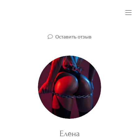
Оставить отзыв
Елена