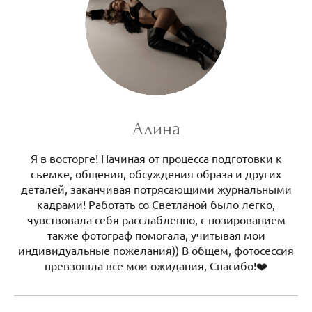
Алина
Я в восторге! Начиная от процесса подготовки к
съемке, общения, обсуждения образа и других
деталей, заканчивая потрясающими журнальными
кадрами! Работать со Светланой было легко,
чувствовала себя расслабленно, с позированием
также фотограф помогала, учитывая мои
индивидуальные пожелания)) В общем, фотосессия
превзошла все мои ожидания, Спасибо!❤️