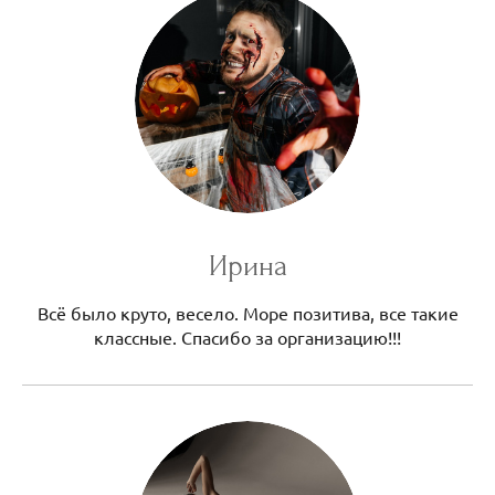
Ирина
Всё было круто, весело. Море позитива, все такие
классные. Спасибо за организацию!!!