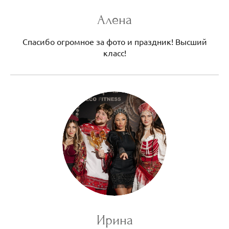
Алена
Спасибо огромное за фото и праздник! Высший
класс!
Ирина