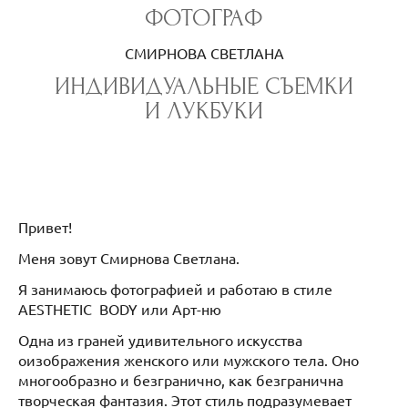
ФОТОГРАФ
СМИРНОВА СВЕТЛАНА
ИНДИВИДУАЛЬНЫЕ СЪЕМКИ
И ЛУКБУКИ
Привет!
Меня зовут Смирнова Светлана.
Я занимаюсь фотографией и работаю в стиле
AESTHETIC BODY или Арт-ню
Одна из граней удивительного искусства
оизображения женского или мужского тела. Оно
многообразно и безгранично, как безгранична
творческая фантазия. Этот стиль подразумевает