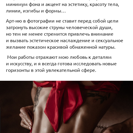
минимум фона и акцент на эстетику, красоту тела,
линии, изгибы и формы…
Арт-ню в фотографии не ставит перед собой цели
затронуть высокие струны человеческой души,
но тем не менее стремится привлечь внимание
и вызвать эстетическое наслаждение и сексуальное
желание показом красивой обнаженной натуры.
Мои работы отражают мою любовь к деталям
и искусству, и я всегда готова исследовать новые
горизонты в этой увлекательной сфере.