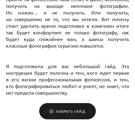
получить на выходе неплохие фотографии.
Но можно… и не получить. Или получить,
но совершенно не то, что вы хотели. Вот почему
стоит уделить время подготовке в конечном итоге
так будет комфортнее не только фотографу, так
будет куда спокойнее вам, а шансы получить
классные фотографии серьезно повысятся.
Я подготовила для вас небольшой гайд. Эта
инструкция будет полезна и тем, кого ждет первая
в его жизни профессиональная фотосессия, и тем,
кто фотографироваться любит и умеет, но знает, что
нет предела совершенству.
ЗАБРАТЬ ГАЙД