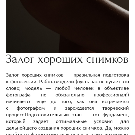
Залог хороших снимков
Залог хороших снимков — правильная подготовка
к фотосессии. Работа модели (пусть вас не пугает это
слово; модель — любой человек в объективе
фотографа, не обязательно профессионал!)
начинается еще до того, как она встречается
с фотографом и зарождается творческий
процесс.Подготовительный этап — тот фундамент,
который задает оптимальные условия для
дальнейшего создания хороших снимков. Да, можно
прийти на фотосессию «как есть», и даже, возможно,