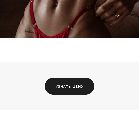
УЗНАТЬ ЦЕНУ